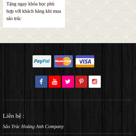
Tặng ngay khóa học phù
hợp với khách hàng khi mua
sáo trúc
Liên hệ :
Sáo Trúc Hoàng Anh Company