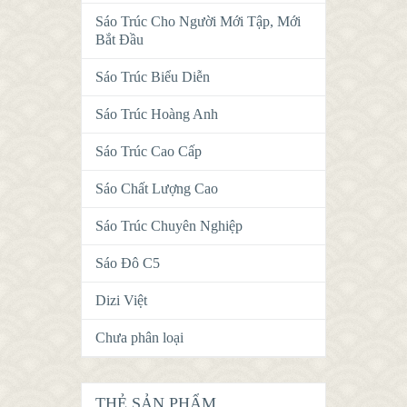
Sáo Trúc Cho Người Mới Tập, Mới
Bắt Đầu
Sáo Trúc Biểu Diễn
Sáo Trúc Hoàng Anh
Sáo Trúc Cao Cấp
Sáo Chất Lượng Cao
Sáo Trúc Chuyên Nghiệp
Sáo Đô C5
Dizi Việt
Chưa phân loại
THẺ SẢN PHẨM