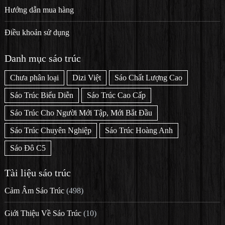
Hướng dẫn mua hàng
Điều khoản sử dụng
Danh mục sáo trúc
Chưa phân loại
Dizi Việt
Sáo Chất Lượng Cao
Sáo Trúc Biểu Diễn
Sáo Trúc Cao Cấp
Sáo Trúc Cho Người Mới Tập, Mới Bắt Đầu
Sáo Trúc Chuyên Nghiệp
Sáo Trúc Hoàng Anh
Sáo Đô C5
Tài liệu sáo trúc
Cảm Âm Sáo Trúc
(498)
Giới Thiệu Về Sáo Trúc
(10)