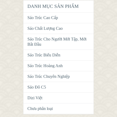
DANH MỤC SẢN PHẨM
Sáo Trúc Cao Cấp
Sáo Chất Lượng Cao
Sáo Trúc Cho Người Mới Tập, Mới
Bắt Đầu
Sáo Trúc Biểu Diễn
Sáo Trúc Hoàng Anh
Sáo Trúc Chuyên Nghiệp
Sáo Đô C5
Dizi Việt
Chưa phân loại