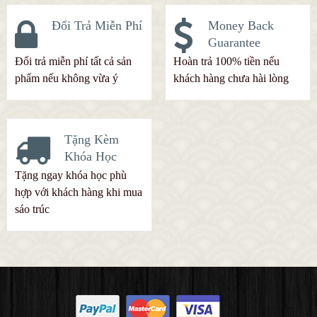
Đổi Trả Miễn Phí
Money Back
Guarantee
Đổi trả miễn phí tất cả sản
Hoàn trả 100% tiền nếu
phẩm nếu không vừa ý
khách hàng chưa hài lòng
Tặng Kèm
Khóa Học
Tặng ngay khóa học phù
hợp với khách hàng khi mua
sáo trúc