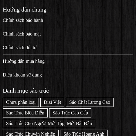
Hướng dẫn chung
Chính sách bảo hành
Chính sách bảo mật
Chính sách đổi trả
Hướng dẫn mua hàng
Điều khoản sử dụng
Danh mục sáo trúc
Chưa phân loại
Dizi Việt
Sáo Chất Lượng Cao
Sáo Trúc Biểu Diễn
Sáo Trúc Cao Cấp
Sáo Trúc Cho Người Mới Tập, Mới Bắt Đầu
Sáo Trúc Chuyên Nghiệp
Sáo Trúc Hoàng Anh