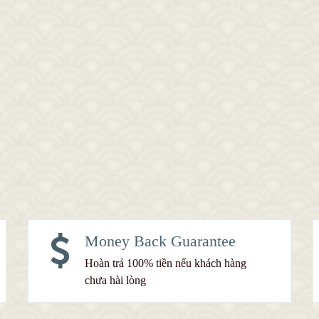
Money Back Guarantee
Hoàn trả 100% tiền nếu khách hàng
chưa hài lòng