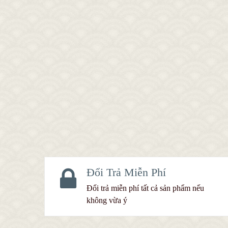
Đổi Trả Miễn Phí
Đổi trả miễn phí tất cả sản phẩm nếu
không vừa ý