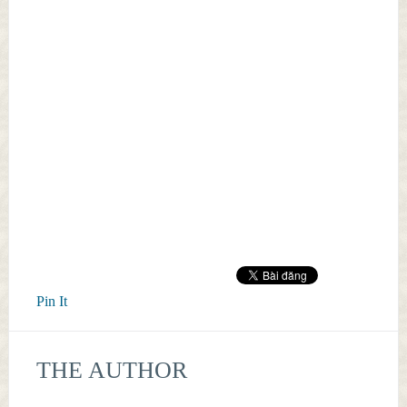
Pin It
THE AUTHOR