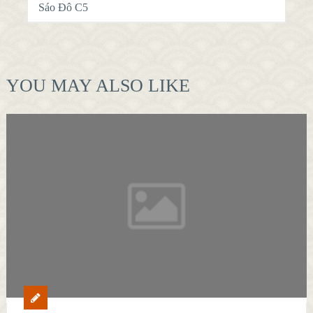
Sáo Đô C5
YOU MAY ALSO LIKE