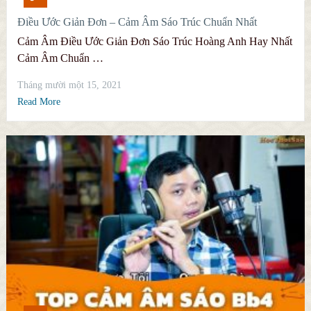
Điều Ước Giản Đơn – Cảm Âm Sáo Trúc Chuẩn Nhất
Cảm Âm Điều Ước Giản Đơn Sáo Trúc Hoàng Anh Hay Nhất
Cảm Âm Chuẩn …
Tháng mười một 15, 2021
Read More