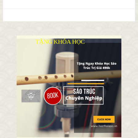
TẶNG KHÓA HỌC