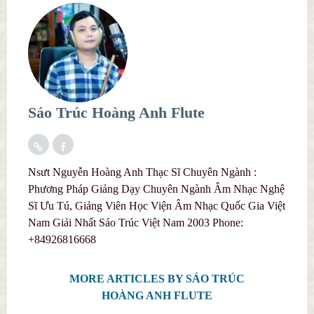
Sáo Trúc Hoàng Anh Flute
Nsưt Nguyễn Hoàng Anh Thạc Sĩ Chuyên Ngành :
Phương Pháp Giảng Dạy Chuyên Ngành Âm Nhạc Nghệ
Sĩ Ưu Tú, Giảng Viên Học Viện Âm Nhạc Quốc Gia Việt
Nam Giải Nhất Sáo Trúc Việt Nam 2003 Phone:
+84926816668
MORE ARTICLES BY SÁO TRÚC
HOÀNG ANH FLUTE