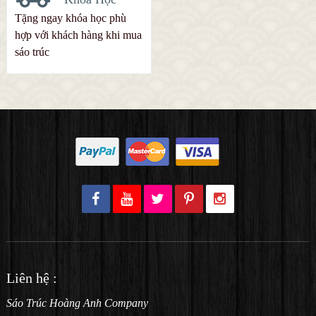
Tặng ngay khóa học phù
hợp với khách hàng khi mua
sáo trúc
Liên hệ :
Sáo Trúc Hoàng Anh Company