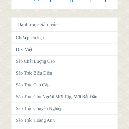
Danh mục Sáo trúc
Chưa phân loại
Dizi Việt
Sáo Chất Lượng Cao
Sáo Trúc Biểu Diễn
Sáo Trúc Cao Cấp
Sáo Trúc Cho Người Mới Tập, Mới Bắt Đầu
Sáo Trúc Chuyên Nghiệp
Sáo Trúc Hoàng Anh