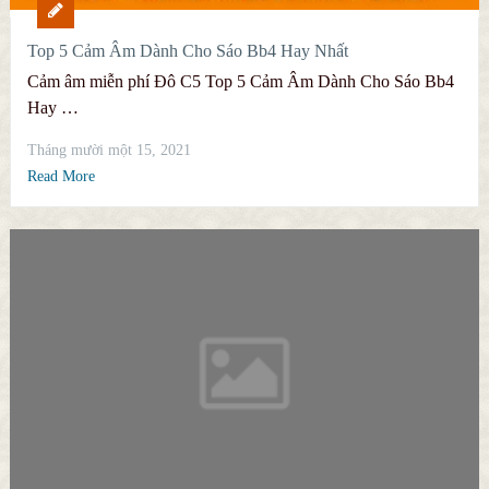
Top 5 Cảm Âm Dành Cho Sáo Bb4 Hay Nhất
Cảm âm miễn phí Đô C5 Top 5 Cảm Âm Dành Cho Sáo Bb4
Hay …
Tháng mười một 15, 2021
Read More