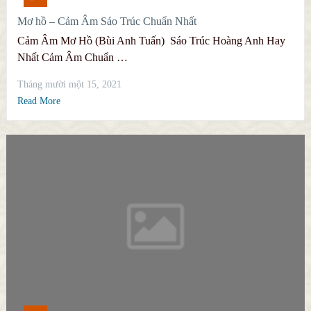
Mơ hồ – Cảm Âm Sáo Trúc Chuẩn Nhất
Cảm Âm Mơ Hồ (Bùi Anh Tuấn) Sáo Trúc Hoàng Anh Hay
Nhất Cảm Âm Chuẩn …
Tháng mười một 15, 2021
Read More