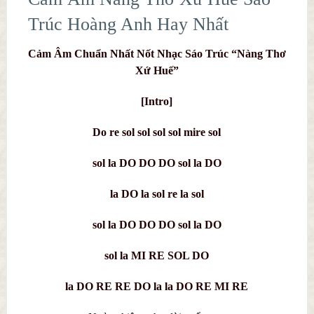
Trúc Hoàng Anh Hay Nhất
Cảm Âm Chuẩn Nhất Nốt Nhạc Sáo Trúc “Nàng Thơ
Xứ Huế”
[Intro]
Do re sol sol sol sol mire sol
sol la DO DO DO sol la DO
la DO la sol re la sol
sol la DO DO DO sol la DO
sol la MI RE SOL DO
la DO RE RE DO la la DO RE MI RE