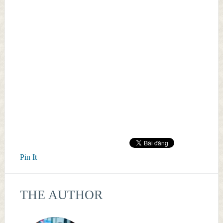
Pin It
THE AUTHOR