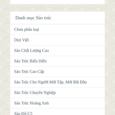
Danh mục Sáo trúc
Chưa phân loại
Dizi Việt
Sáo Chất Lượng Cao
Sáo Trúc Biểu Diễn
Sáo Trúc Cao Cấp
Sáo Trúc Cho Người Mới Tập, Mới Bắt Đầu
Sáo Trúc Chuyên Nghiệp
Sáo Trúc Hoàng Anh
Sáo Đô C5