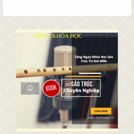
TẶNG KHÓA HỌC