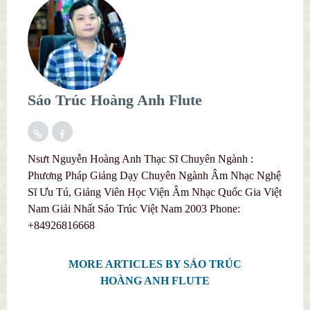
Sáo Trúc Hoàng Anh Flute
Nsưt Nguyễn Hoàng Anh Thạc Sĩ Chuyên Ngành :
Phương Pháp Giảng Dạy Chuyên Ngành Âm Nhạc Nghệ
Sĩ Ưu Tú, Giảng Viên Học Viện Âm Nhạc Quốc Gia Việt
Nam Giải Nhất Sáo Trúc Việt Nam 2003 Phone:
+84926816668
MORE ARTICLES BY SÁO TRÚC
HOÀNG ANH FLUTE