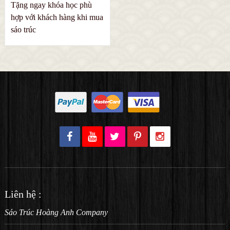
Tặng ngay khóa học phù
hợp với khách hàng khi mua
sáo trúc
Liên hệ :
Sáo Trúc Hoàng Anh Company