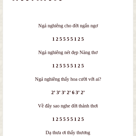
Ngả nghiêng cho đời ngẩn ngơ
1 2 5 5 5 5 1 2 5
Ngả nghiêng nét đẹp Nàng thơ
1 2 5 5 5 5 1 2 5
Ngả nghiêng thấy hoa cười với ai?
2’ 3’ 3’ 2’ 6 3’ 2’
Về đây sao nghe đời thảnh thơi
1 2 5 5 5 5 1 2 5
Dạ thưa ơi thấy thương