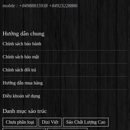
mobile : +84988815938 +84923228886
Hướng dẫn chung
Chính sách bảo hành
Chính sách bảo mật
Chính sách đổi trả
Hướng dẫn mua hàng
Điều khoản sử dụng
Danh mục sáo trúc
Chưa phân loại
Dizi Việt
Sáo Chất Lượng Cao