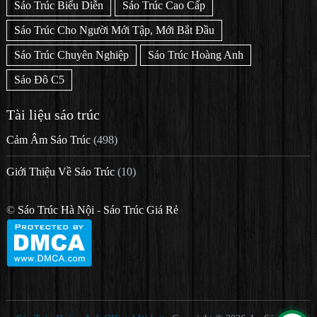
Sáo Trúc Biểu Diễn
Sáo Trúc Cao Cấp
Sáo Trúc Cho Người Mới Tập, Mới Bắt Đầu
Sáo Trúc Chuyên Nghiệp
Sáo Trúc Hoàng Anh
Sáo Đô C5
Tài liệu sáo trúc
Cảm Âm Sáo Trúc
(498)
Giới Thiệu Về Sáo Trúc
(10)
©
Sáo Trúc Hà Nội
-
Sáo Trúc Giá Rẻ