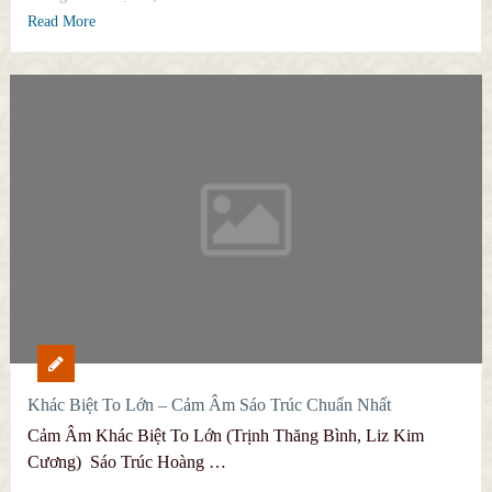
Read More
Khác Biệt To Lớn – Cảm Âm Sáo Trúc Chuẩn Nhất
Cảm Âm Khác Biệt To Lớn (Trịnh Thăng Bình, Liz Kim
Cương) Sáo Trúc Hoàng …