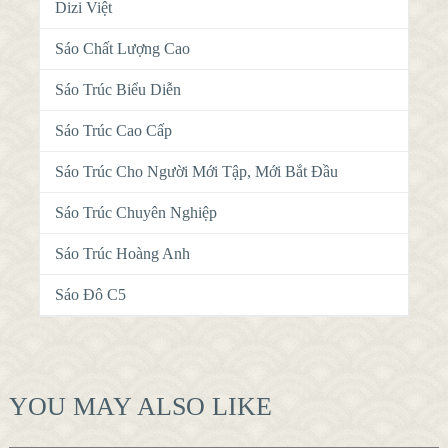
Dizi Việt
Sáo Chất Lượng Cao
Sáo Trúc Biểu Diễn
Sáo Trúc Cao Cấp
Sáo Trúc Cho Người Mới Tập, Mới Bắt Đầu
Sáo Trúc Chuyên Nghiệp
Sáo Trúc Hoàng Anh
Sáo Đô C5
YOU MAY ALSO LIKE