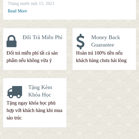
Tháng mười một 15, 2021
Read More
Đổi Trả Miễn Phí
Money Back
Guarantee
Đổi trả miễn phí tất cả sản
Hoàn trả 100% tiền nếu
phẩm nếu không vừa ý
khách hàng chưa hài lòng
Tặng Kèm
Khóa Học
Tặng ngay khóa học phù
hợp với khách hàng khi mua
sáo trúc