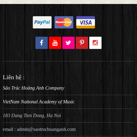
Liên hệ :
Sáo Trúc Hoàng Anh Company
VietNam National Academy of Music
183 Dang Tien Dong, Ha Noi
email :
admin@saotruchoanganh.com