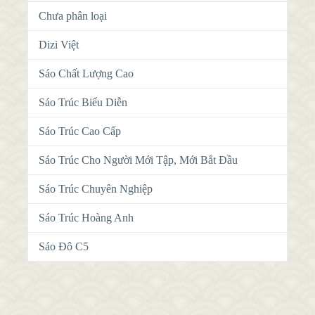
Chưa phân loại
Dizi Việt
Sáo Chất Lượng Cao
Sáo Trúc Biểu Diễn
Sáo Trúc Cao Cấp
Sáo Trúc Cho Người Mới Tập, Mới Bắt Đầu
Sáo Trúc Chuyên Nghiệp
Sáo Trúc Hoàng Anh
Sáo Đô C5