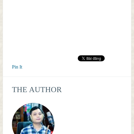
Pin It
THE AUTHOR