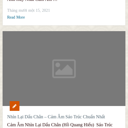
Tháng mười một 15, 2021
Read More
Nhìn Lại Dấu Chân – Cảm Âm Sáo Trúc Chuẩn Nhất
Cảm Âm Nhìn Lại Dấu Chân (Hồ Quang Hiếu) Sáo Trúc