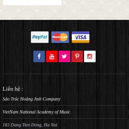
Liên hệ :
Sáo Trúc Hoàng Anh Company
VietNam National Academy of Music
183 Dang Tien Dong, Ha Noi