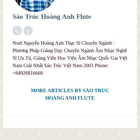
Sáo Trúc Hoàng Anh Flute
Nsưt Nguyễn Hoàng Anh Thạc Sĩ Chuyên Ngành :
Phương Pháp Giảng Dạy Chuyên Ngành Âm Nhạc Nghệ
Sĩ Ưu Tú, Giảng Viên Học Viện Âm Nhạc Quốc Gia Việt
Nam Giải Nhất Sáo Trúc Việt Nam 2003 Phone:
+84926816668
MORE ARTICLES BY SÁO TRÚC
HOÀNG ANH FLUTE