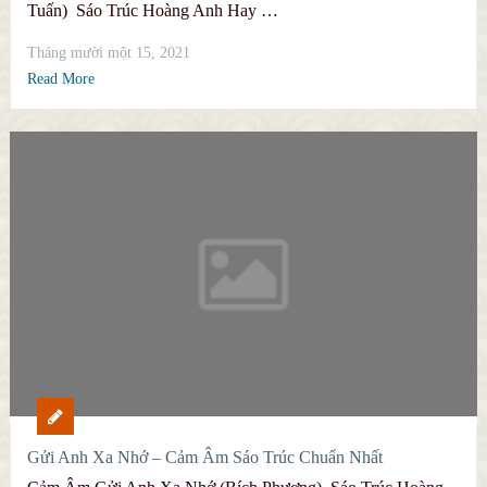
Tuấn) Sáo Trúc Hoàng Anh Hay …
Tháng mười một 15, 2021
Read More
Gửi Anh Xa Nhớ – Cảm Âm Sáo Trúc Chuẩn Nhất