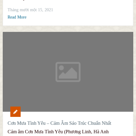
Tháng mười một 15, 2021
Read More
Cơn Mưa Tình Yêu – Cảm Âm Sáo Trúc Chuẩn Nhất
Cảm âm Cơn Mưa Tình Yêu (Phương Linh, Hà Anh