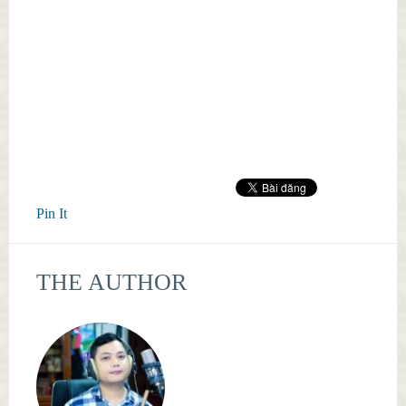
Pin It
THE AUTHOR