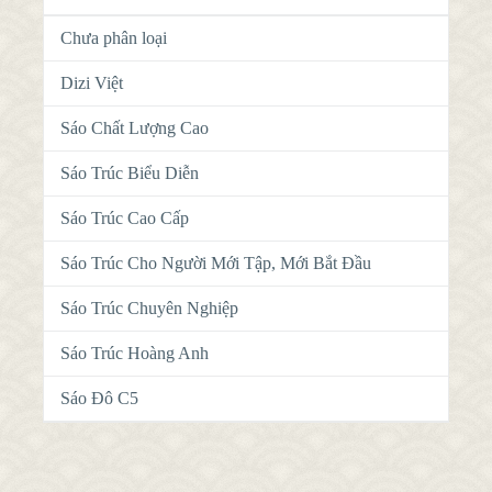
Chưa phân loại
Dizi Việt
Sáo Chất Lượng Cao
Sáo Trúc Biểu Diễn
Sáo Trúc Cao Cấp
Sáo Trúc Cho Người Mới Tập, Mới Bắt Đầu
Sáo Trúc Chuyên Nghiệp
Sáo Trúc Hoàng Anh
Sáo Đô C5