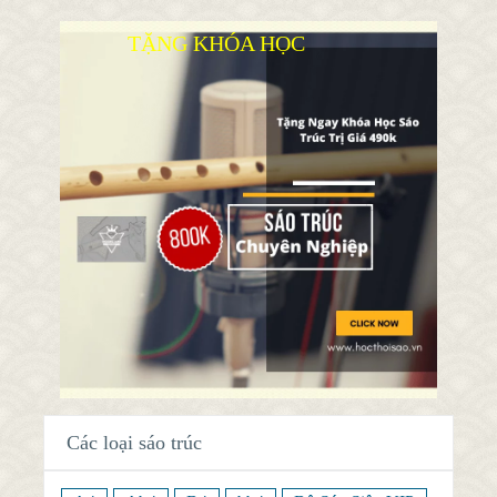
TẶNG KHÓA HỌC
Các loại sáo trúc