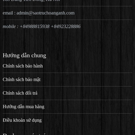
email :
admin@saotruchoanganh.com
mobile : +84988815938 +84923228886
Hướng dẫn chung
Chính sách bảo hành
Chính sách bảo mật
Chính sách đổi trả
Hướng dẫn mua hàng
Điều khoản sử dụng