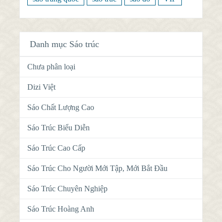
Danh mục Sáo trúc
Chưa phân loại
Dizi Việt
Sáo Chất Lượng Cao
Sáo Trúc Biểu Diễn
Sáo Trúc Cao Cấp
Sáo Trúc Cho Người Mới Tập, Mới Bắt Đầu
Sáo Trúc Chuyên Nghiệp
Sáo Trúc Hoàng Anh