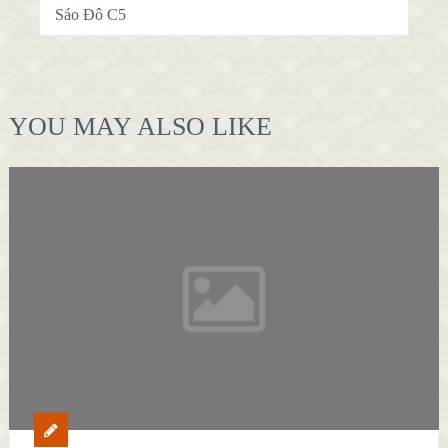
Sáo Đô C5
YOU MAY ALSO LIKE