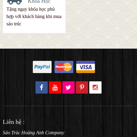
Khóa Học
Tặng ngay khóa học phù
hợp với khách hàng khi mua
sáo trúc
Liên hệ :
Sáo Trúc Hoàng Anh Company