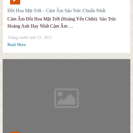
Đồi Hoa Mặt Trời – Cảm Âm Sáo Trúc Chuẩn Nhất
Cảm Âm Đồi Hoa Mặt Trời (Hoàng Yến Chibi) Sáo Trúc
Hoàng Anh Hay Nhất Cảm Âm …
Tháng mười một 15, 2021
Read More