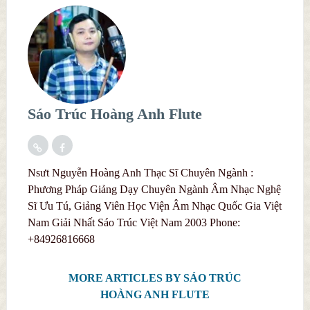
Sáo Trúc Hoàng Anh Flute
Nsưt Nguyễn Hoàng Anh Thạc Sĩ Chuyên Ngành :
Phương Pháp Giảng Dạy Chuyên Ngành Âm Nhạc Nghệ
Sĩ Ưu Tú, Giảng Viên Học Viện Âm Nhạc Quốc Gia Việt
Nam Giải Nhất Sáo Trúc Việt Nam 2003 Phone:
+84926816668
MORE ARTICLES BY SÁO TRÚC
HOÀNG ANH FLUTE