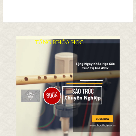
TẶNG KHÓA HỌC