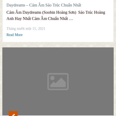
Daydreams – Cảm Âm Sáo Trúc Chuẩn Nhất
Cảm Âm Daydreams (Soobin Hoàng Sơn) Sáo Trúc Hoàng
Anh Hay Nhất Cảm Âm Chuẩn Nhất …
Tháng mười một 15, 2021
Read More