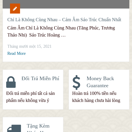
Chỉ Là Không Cùng Nhau – Cảm Âm Sáo Trúc Chuẩn Nhất
Cảm Âm Chỉ Là Không Cùng Nhau (Tăng Phúc, Trương
Thảo Nhi) Sáo Trúc Hoàng …
Tháng mười một 15, 2021
Read More
Đổi Trả Miễn Phí
Money Back
Guarantee
Đổi trả miễn phí tất cả sản
Hoàn trả 100% tiền nếu
phẩm nếu không vừa ý
khách hàng chưa hài lòng
Tặng Kèm