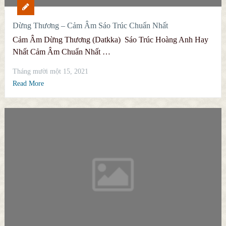
Dừng Thương – Cảm Âm Sáo Trúc Chuẩn Nhất
Cảm Âm Dừng Thương (Datkka) Sáo Trúc Hoàng Anh Hay
Nhất Cảm Âm Chuẩn Nhất …
Tháng mười một 15, 2021
Read More