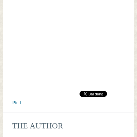
Pin It
THE AUTHOR